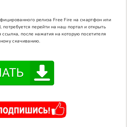
фицированного релиза Free Fire на смартфон или
, потребуется перейти на наш портал и открыть
я ссылка, после нажатия на которую посетителя
вному скачиванию.