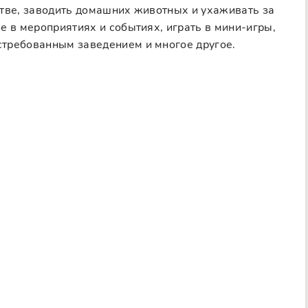
стве, заводить домашних животных и ухаживать за
е в мероприятиях и событиях, играть в мини-игры,
требованным заведением и многое другое.