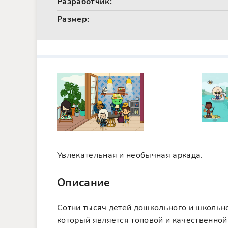
Разработчик:
Размер:
Увлекательная и необычная аркада.
Описание
Сотни тысяч детей дошкольного и школьн
который является топовой и качественной