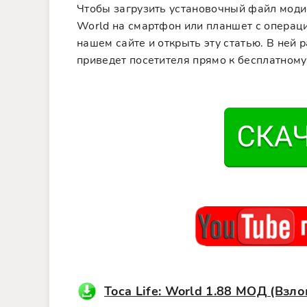
Чтобы загрузить установочный файл моди
World на смартфон или планшет с операци
нашем сайте и открыть эту статью. В ней 
приведет посетителя прямо к бесплатному
Toca Life: World 1.88 МОД (Взл