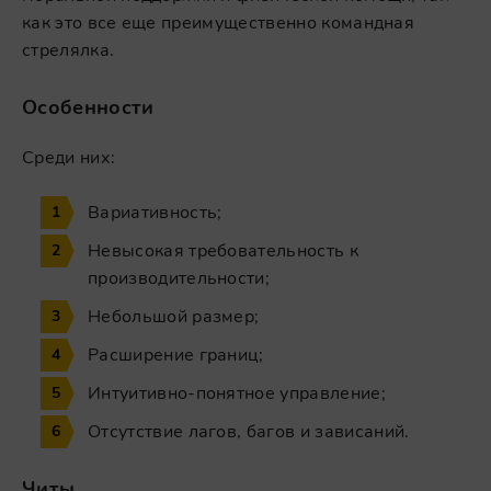
как это все еще преимущественно командная
стрелялка.
Особенности
Среди них:
Вариативность;
Невысокая требовательность к
производительности;
Небольшой размер;
Расширение границ;
Интуитивно-понятное управление;
Отсутствие лагов, багов и зависаний.
Читы