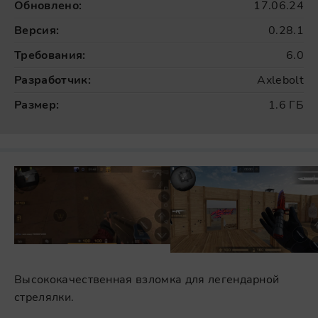
Обновлено:
17.06.24
Версия:
0.28.1
Требования:
6.0
Разработчик:
Axlebolt
Размер:
1.6 ГБ
Высококачественная взломка для легендарной
стрелялки.