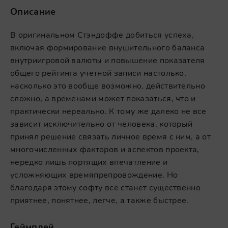
Описание
В оригинальном Стэндоффе добиться успеха,
включая формирование внушительного баланса
внутриигровой валюты и повышение показателя
общего рейтинга учетной записи настолько,
насколько это вообще возможно, действительно
сложно, а временами может показаться, что и
практически нереально. К тому же далеко не все
зависит исключительно от человека, который
принял решение связать личное время с ним, а от
многочисленных факторов и аспектов проекта,
нередко лишь портящих впечатление и
усложняющих времяпрепровождение. Но
благодаря этому софту все станет существенно
приятнее, понятнее, легче, а также быстрее.
Геймплей