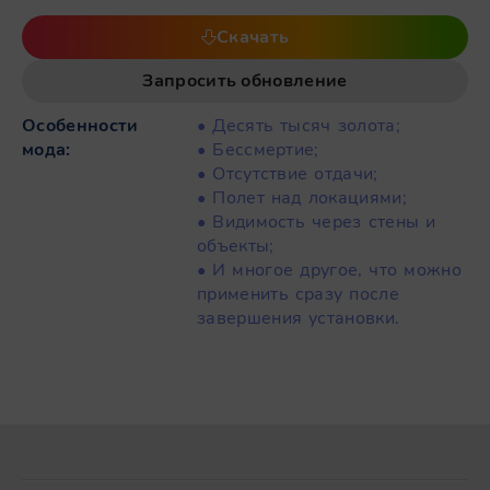
Скачать
Запросить обновление
Особенности
• Десять тысяч золота;
мода:
• Бессмертие;
• Отсутствие отдачи;
• Полет над локациями;
• Видимость через стены и
объекты;
• И многое другое, что можно
применить сразу после
завершения установки.