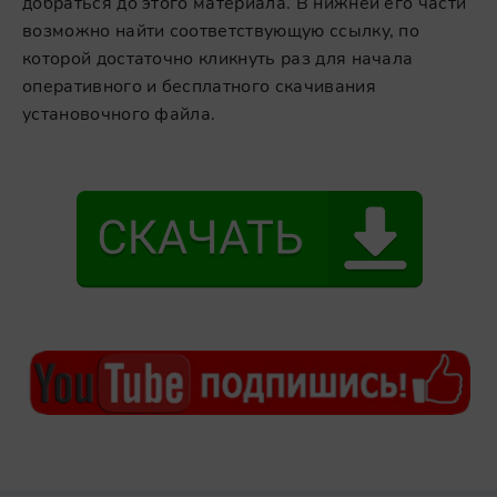
добраться до этого материала. В нижней его части
возможно найти соответствующую ссылку, по
которой достаточно кликнуть раз для начала
оперативного и бесплатного скачивания
установочного файла.