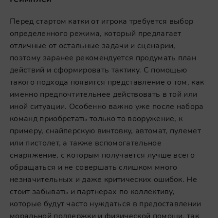
Перед стартом катки от игрока требуется выбор
определенного режима, который предлагает
отличные от остальные задачи и сценарии,
поэтому заранее рекомендуется продумать план
действий и сформировать тактику. С помощью
такого подхода появится представление о том, как
именно предпочтительнее действовать в той или
иной ситуации. Особенно важно уже после набора
команд приобретать только то вооружение, к
примеру, снайперскую винтовку, автомат, пулемет
или пистолет, а также вспомогательное
снаряжение, с которым получается лучше всего
обращаться и не совершать слишком много
незначительных и даже критических ошибок. Не
стоит забывать и партнерах по коллективу,
которые будут часто нуждаться в предоставлении
моральной поддержки и физической помощи, так