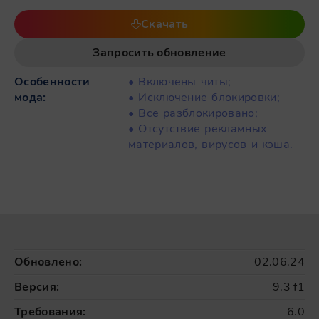
Скачать
Запросить обновление
Особенности
• Включены читы;
мода:
• Исключение блокировки;
• Все разблокировано;
• Отсутствие рекламных
материалов, вирусов и кэша.
Обновлено:
02.06.24
Версия:
9.3 f1
Требования:
6.0