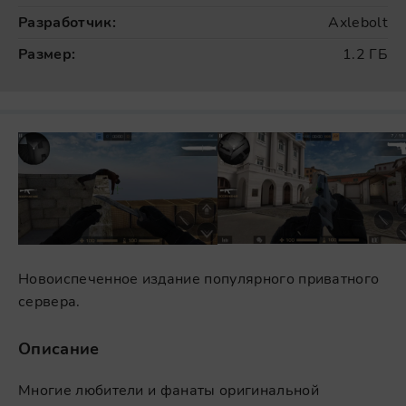
Разработчик:
Axlebolt
Размер:
1.2 ГБ
Новоиспеченное издание популярного приватного
сервера.
Описание
Многие любители и фанаты оригинальной