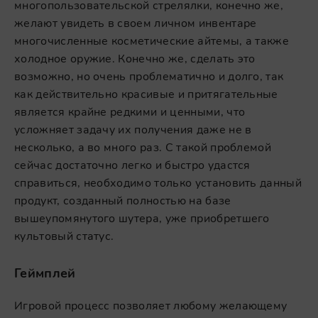
многопользовательской стрелялки, конечно же,
желают увидеть в своем личном инвентаре
многочисленные косметические айтемы, а также
холодное оружие. Конечно же, сделать это
возможно, но очень проблематично и долго, так
как действительно красивые и притягательные
является крайне редкими и ценными, что
усложняет задачу их получения даже не в
несколько, а во много раз. С такой проблемой
сейчас достаточно легко и быстро удастся
справиться, необходимо только установить данный
продукт, созданный полностью на базе
вышеупомянутого шутера, уже приобретшего
культовый статус.
Геймплей
Игровой процесс позволяет любому желающему