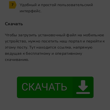
Удобный и простой пользовательский
интерфейс.
Скачать
Чтобы загрузить установочный файл на мобильное
устройство, нужно посетить наш портал и перейти к
этому посту. Тут находится ссылка, напрямую
ведущая к бесплатному и оперативному
скачиванию.