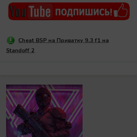
Cheat BSP на Приватку 9.3 f1 на
Standoff 2