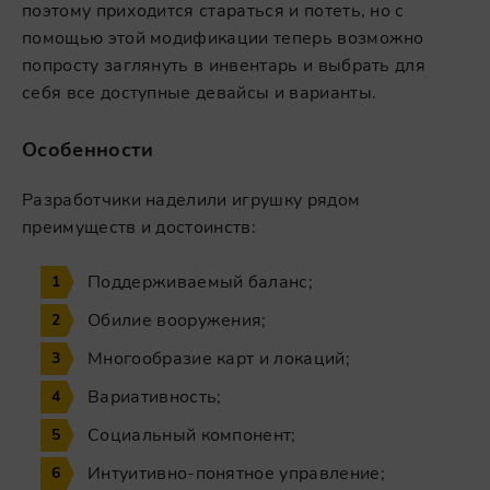
поэтому приходится стараться и потеть, но с
помощью этой модификации теперь возможно
попросту заглянуть в инвентарь и выбрать для
себя все доступные девайсы и варианты.
Особенности
Разработчики наделили игрушку рядом
преимуществ и достоинств:
Поддерживаемый баланс;
Обилие вооружения;
Многообразие карт и локаций;
Вариативность;
Социальный компонент;
Интуитивно-понятное управление;